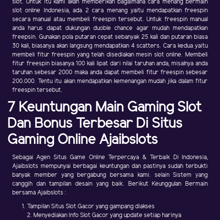
slot. Untuk itu kami akan memberikan bagaimana cara menang bermain
slot online Indonesia, ada 2 cara menang yaitu mendapatkan freespin
secara manual atau membeli freespin tersebut. Untuk freespin manual
anda harus dapat dukungan duoble chance agar mudah mendapatkan
freepsin. Gunakan pola putaran cepat sebanyak 25 kali dan putaran biasa
30 kali, biasanya akan langsung mendapatkan 4 scatters. Cara kedua yaitu
membeli fitur freespin yang telah disediakan mesin slot online. Membeli
fitur freespin biasanya 100 kali lipat dari nilai taruhan anda, misalnya anda
taruhan sebesar 2000 maka anda dapat membeli fitur freespin sebesar
200.000. Tentu itu akan mendapatkan kemenangan mudah jika dalam fitur
freespin tersebut.
7 Keuntungan Main Gaming Slot
Dan Bonus Terbesar Di Situs
Gaming Online Ajaibslots
Sebagai Agen Situs Game Online Terpercaya & Terbaik Di Indonesia,
Ajaibslots mempunyai berbagai keuntungan dan pastinya sudah terbukti
banyak member yang bergabung bersama kami. selain Sistem yang
canggih dan tampilan desain yang baik. Berikut Keunggulan Bermain
bersama Ajaibslots :
Tampilan Situs Slot Gacor yang gampang diakses
2. Menyediakan Info Slot Gacor yang update setiap harinya