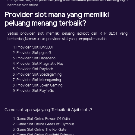
bermain slot online.
Provider slot mana yang memiliki
peluang menang terbaik?
Setiap provider slot memiliki peluang jackpot dan RTP SLOT yang
berbedah ,Namun untuk provider slot yang terpopuler adalah :
Provider Slot IDNSLOT
Provider Slot pg soft
Provider Slot Habanero
Provider Slot Pragmatic Play
Provider Slot Playtech
Provider Slot Spadegaming
Provider Slot Microgaming
Provider Slot Joker Gaming
Provider Slot Play'n Go
Game slot apa saja yang Terbaik di Ajaibslots?
Game Slot Online Power Of Odin
Game Slot Online Gates of Olympus
Game Slot Online The Koi Gate