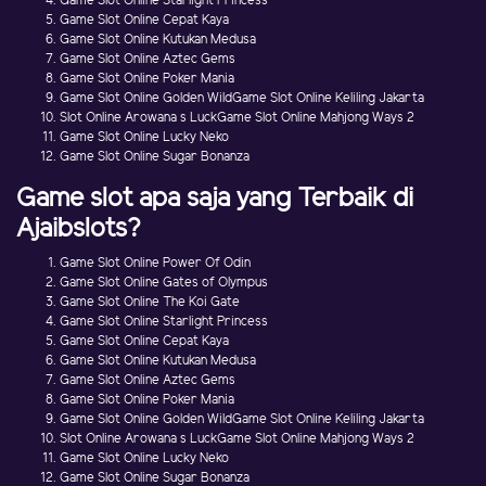
Game Slot Online Starlight Princess
Game Slot Online Cepat Kaya
Game Slot Online Kutukan Medusa
Game Slot Online Aztec Gems
Game Slot Online Poker Mania
Game Slot Online Golden WildGame Slot Online Keliling Jakarta
Slot Online Arowana s LuckGame Slot Online Mahjong Ways 2
Game Slot Online Lucky Neko
Game Slot Online Sugar Bonanza
Game slot apa saja yang Terbaik di
Ajaibslots?
Game Slot Online Power Of Odin
Game Slot Online Gates of Olympus
Game Slot Online The Koi Gate
Game Slot Online Starlight Princess
Game Slot Online Cepat Kaya
Game Slot Online Kutukan Medusa
Game Slot Online Aztec Gems
Game Slot Online Poker Mania
Game Slot Online Golden WildGame Slot Online Keliling Jakarta
Slot Online Arowana s LuckGame Slot Online Mahjong Ways 2
Game Slot Online Lucky Neko
Game Slot Online Sugar Bonanza