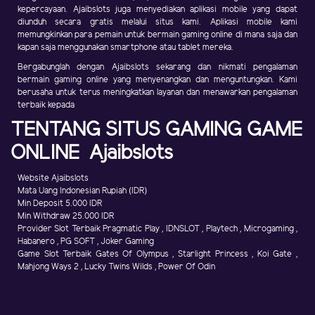
kepercayaan. Ajaibslots juga menyediakan aplikasi mobile yang dapat
diunduh secara gratis melalui situs kami. Aplikasi mobile kami
memungkinkan para pemain untuk bermain gaming online di mana saja dan
kapan saja menggunakan smartphone atau tablet mereka.
Bergabunglah dengan Ajaibslots sekarang dan nikmati pengalaman
bermain gaming online yang menyenangkan dan menguntungkan. Kami
berusaha untuk terus meningkatkan layanan dan menawarkan pengalaman
terbaik kepada
TENTANG SITUS GAMING GAME
ONLINE Ajaibslots
Website Ajaibslots
Mata Uang Indonesian Rupiah (IDR)
Min Deposit 5.000 IDR
Min Withdraw 25.000 IDR
Provider Slot Terbaik Pragmatic Play , IDNSLOT , Playtech , Microgaming ,
Habanero , PG SOFT , Joker Gaming
Game Slot Terbaik Gates Of Olympus , Starlight Princess , Koi Gate ,
Mahjong Ways 2 , Lucky Twins Wilds , Power Of Odin