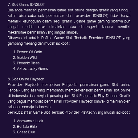
7. Slot Online IDNSLOT
Bila anda mencari permainan game slot online dengan grafik yang tinggi ,
kalian bisa coba cek permainan dari provider IDNSLOT, tidak hanya
memiliki keunggulan dalam segi grafik , game game gaming slotnya pun
sangat mudah untuk dimainkan atau dimengerti karena memiliki
mekanisme permainan yang sangat simpel.
Dibawah ini adalah Daftar Game Slot Terbaik Provider IDNSLOT yang
gampang menang dan mudah jackpot :
Power Of Odin
Golden WIld
Phoenix Rises
Aztec Lucky Gems
8. Slot Online Playtech
Provider Playtech merupakan Penyedia permainan game Slot online
Terbaik uang asli yang membantu memperkenalkan permainan slot online
di indonesia dan menjadi pesaing dari Slot Pragmatic Play. Dengan Grafik
yang bagus membuat permainan Provider Playtech banyak dimainkan oleh
kalangan remaja indonesia.
berikut Daftar Game Slot Terbaik Provider Playtech yang mudah jackpot :
Arowana s Luck
Buffalo Blitz
Great Blue