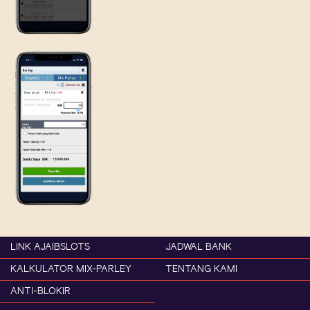
LINK AJAIBSLOTS
JADWAL BANK
KALKULATOR MIX-PARLEY
TENTANG KAMI
ANTI-BLOKIR