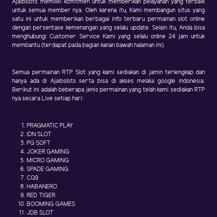
Ajaibslots memiliki komitmen untuk memberikan pelayanan yang terbaik
untuk semua member nya. Oleh karena itu, Kami membangun situs yang
satu ini untuk memberikan berbagai info terbaru permainan slot online
dengan persentase kemenangan yang selalu update. Selain itu, Anda bisa
menghubungi Customer Service Kami yang selalu online 24 jam untuk
membantu (terdapat pada bagian kanan bawah halaman ini).
Semua permainan RTP Slot yang kami sediakan di jamin terlengkap dan
hanya ada di Ajaibslots serta bisa di akses melalui google indonesia.
Berikut ini adalah beberapa jenis permainan yang telah kami sediakan RTP
nya secara Live setiap hari:
PRAGMATIC PLAY
IDN SLOT
PG SOFT
JOKER GAMING
MICRO GAMING
SPADE GAMING
CQ9
HABANERO
RED TIGER
BOOMING GAMES
JDB SLOT