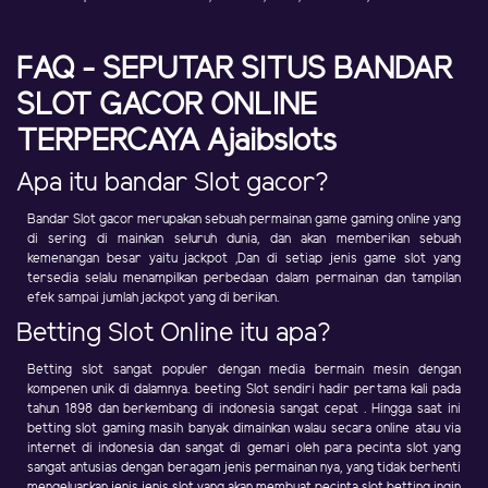
FAQ - SEPUTAR SITUS BANDAR
SLOT GACOR ONLINE
TERPERCAYA Ajaibslots
Apa itu bandar Slot gacor?
Bandar Slot gacor merupakan sebuah permainan game gaming online yang
di sering di mainkan seluruh dunia, dan akan memberikan sebuah
kemenangan besar yaitu jackpot ,Dan di setiap jenis game slot yang
tersedia selalu menampilkan perbedaan dalam permainan dan tampilan
efek sampai jumlah jackpot yang di berikan.
Betting Slot Online itu apa?
Betting slot sangat populer dengan media bermain mesin dengan
kompenen unik di dalamnya. beeting Slot sendiri hadir pertama kali pada
tahun 1898 dan berkembang di indonesia sangat cepat . Hingga saat ini
betting slot gaming masih banyak dimainkan walau secara online atau via
internet di indonesia dan sangat di gemari oleh para pecinta slot yang
sangat antusias dengan beragam jenis permainan nya, yang tidak berhenti
mengeluarkan jenis jenis slot yang akan membuat pecinta slot betting ingin