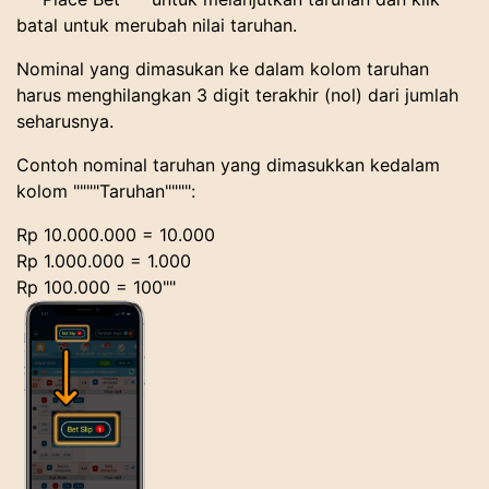
batal untuk merubah nilai taruhan.
Nominal yang dimasukan ke dalam kolom taruhan
harus menghilangkan 3 digit terakhir (nol) dari jumlah
seharusnya.
Contoh nominal taruhan yang dimasukkan kedalam
kolom """"Taruhan"""":
Rp 10.000.000 = 10.000
Rp 1.000.000 = 1.000
Rp 100.000 = 100""