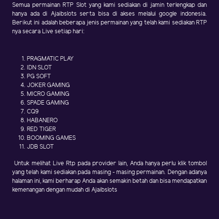
Semua permainan RTP Slot yang kami sediakan di jamin terlengkap dan
hanya ada di Ajaibslots serta bisa di akses melalui google indonesia.
Berikut ini adalah beberapa jenis permainan yang telah kami sediakan RTP
nya secara Live setiap hari:
PRAGMATIC PLAY
IDN SLOT
PG SOFT
JOKER GAMING
MICRO GAMING
SPADE GAMING
CQ9
HABANERO
RED TIGER
BOOMING GAMES
JDB SLOT
Untuk melihat Live Rtp pada provider lain, Anda hanya perlu klik tombol
yang telah kami sediakan pada masing - masing permainan. Dengan adanya
halaman ini, kami berharap Anda akan semakin betah dan bisa mendapatkan
kemenangan dengan mudah di Ajaibslots