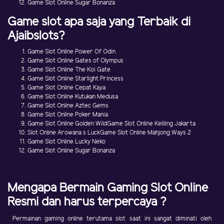
Game Slot Online Sugar Bonanza
Game slot apa saja yang Terbaik di
Ajaibslots?
Game Slot Online Power Of Odin
Game Slot Online Gates of Olympus
Game Slot Online The Koi Gate
Game Slot Online Starlight Princess
Game Slot Online Cepat Kaya
Game Slot Online Kutukan Medusa
Game Slot Online Aztec Gems
Game Slot Online Poker Mania
Game Slot Online Golden WildGame Slot Online Keliling Jakarta
Slot Online Arowana s LuckGame Slot Online Mahjong Ways 2
Game Slot Online Lucky Neko
Game Slot Online Sugar Bonanza
Mengapa Bermain Gaming Slot Online
Resmi dan harus terpercaya ?
Permainan gaming online terutama slot saat ini sangat diminati oleh