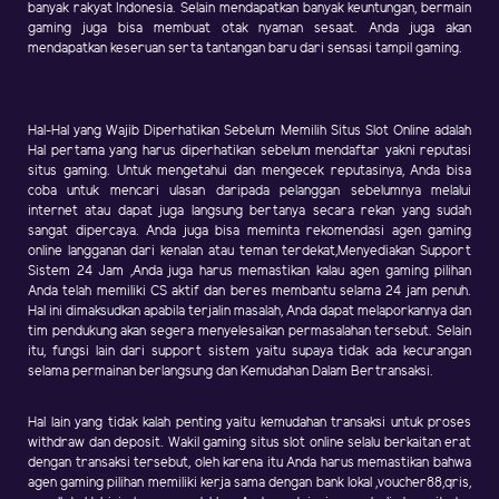
banyak rakyat Indonesia. Selain mendapatkan banyak keuntungan, bermain
gaming juga bisa membuat otak nyaman sesaat. Anda juga akan
mendapatkan keseruan serta tantangan baru dari sensasi tampil gaming.
Hal-Hal yang Wajib Diperhatikan Sebelum Memilih Situs Slot Online adalah
Hal pertama yang harus diperhatikan sebelum mendaftar yakni reputasi
situs gaming. Untuk mengetahui dan mengecek reputasinya, Anda bisa
coba untuk mencari ulasan daripada pelanggan sebelumnya melalui
internet atau dapat juga langsung bertanya secara rekan yang sudah
sangat dipercaya. Anda juga bisa meminta rekomendasi agen gaming
online langganan dari kenalan atau teman terdekat,Menyediakan Support
Sistem 24 Jam ,Anda juga harus memastikan kalau agen gaming pilihan
Anda telah memiliki CS aktif dan beres membantu selama 24 jam penuh.
Hal ini dimaksudkan apabila terjalin masalah, Anda dapat melaporkannya dan
tim pendukung akan segera menyelesaikan permasalahan tersebut. Selain
itu, fungsi lain dari support sistem yaitu supaya tidak ada kecurangan
selama permainan berlangsung dan Kemudahan Dalam Bertransaksi.
Hal lain yang tidak kalah penting yaitu kemudahan transaksi untuk proses
withdraw dan deposit. Wakil gaming situs slot online selalu berkaitan erat
dengan transaksi tersebut, oleh karena itu Anda harus memastikan bahwa
agen gaming pilihan memiliki kerja sama dengan bank lokal ,voucher88,qris,