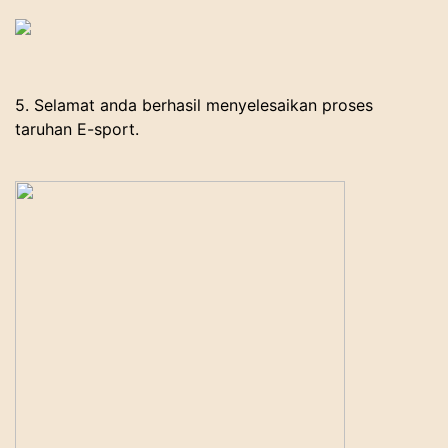
5. Selamat anda berhasil menyelesaikan proses
taruhan E-sport.