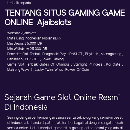
terbaik kepada
TENTANG SITUS GAMING GAME
ONLINE Ajaibslots
Website Ajaibslots
Mata Uang Indonesian Rupiah (IDR)
Min Deposit 5.000 IDR
Min Withdraw 25.000 IDR
Provider Slot Terbaik Pragmatic Play , IDNSLOT , Playtech , Microgaming ,
Habanero , PG SOFT , Joker Gaming
Game Slot Terbaik Gates Of Olympus , Starlight Princess , Koi Gate ,
Mahjong Ways 2 , Lucky Twins Wilds , Power Of Odin
Sejarah Game Slot Online Resmi
Di Indonesia
Seiring dengan perkembangan zaman serta teknologi yang semakin pesat
di Indonesia kini anda dapat melakukan berbagai hal dengan sangat mudah
secara online. Hal ini menjadi game situs gaming online resmi yang ada di