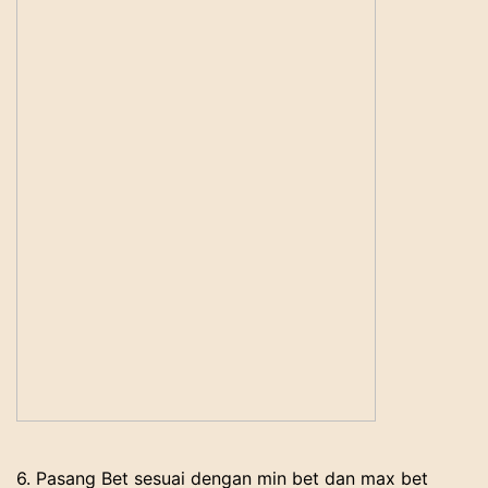
6. Pasang Bet sesuai dengan min bet dan max bet