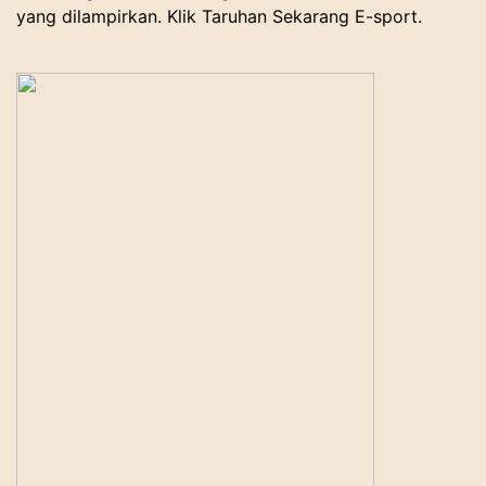
yang dilampirkan. Klik Taruhan Sekarang E-sport.