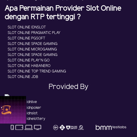
Apa Permainan Provider Slot Online
dengan RTP tertinggi ?
SLOT ONLINE IDNSLOT
SLOT ONLINE PRAGMATIC PLAY
SLOT ONLINE PGSOFT
SLOT ONLINE SPADE GAMING
SLOT ONLINE MICROGAMING
SLOT ONLINE SPADE GAMING
SLOT ONLINE PLAY'N GO
SLOT ONLINE HABANERO
SLOT ONLINE TOP TREND GAMING
SLOT ONLINE JDB
Provided By