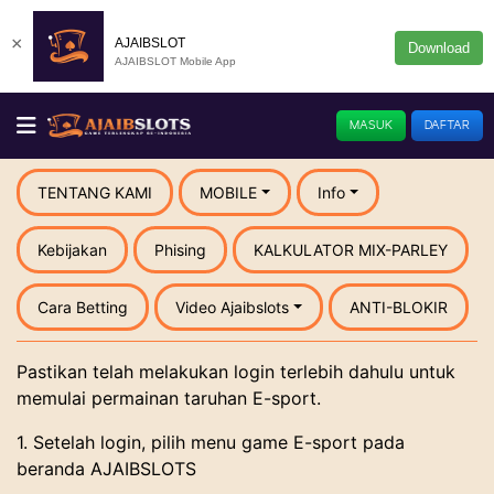
×
AJAIBSLOT
Download
AJAIBSLOT Mobile App
MASUK
DAFTAR
TENTANG KAMI
MOBILE
Info
Kebijakan
Phising
KALKULATOR MIX-PARLEY
Cara Betting
Video Ajaibslots
ANTI-BLOKIR
Pastikan telah melakukan login terlebih dahulu untuk
memulai permainan taruhan E-sport.
1. Setelah login, pilih menu game E-sport pada
beranda AJAIBSLOTS