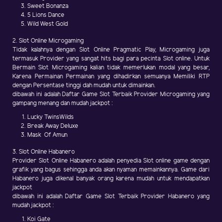
Sweet Bonanza
5 Lions Dance
Wild West Gold
2. Slot Online Microgaming
Tidak kalahnya dengan Slot Online Pragmatic Play, Microgaming juga
termasuk Provider yang sangat hits bagi para pecinta Slot online. Untuk
Bermain Slot Microgaming kalian tidak memerlukan modal yang besar,
Karena Permainan Permainan yang dihadirkan semuanya Memiliki RTP
dengan Persentase tinggi dah mudah untuk dimainkan.
dibawah ini adalah Daftar Game Slot Terbaik Provider Microgaming yang
gampang menang dan mudah jackpot :
Lucky TwinsWilds
Break Away Deluxe
Mask Of Amun
3. Slot Online Habanero
Provider Slot Online Habanero adalah penyedia Slot online game dengan
grafik yang bagus sehingga anda akan nyaman memainkannya. Game dari
Habanero juga dikenal banyak orang karena mudah untuk mendapatkan
jackpot
dibawah ini adalah Daftar Game Slot Terbaik Provider Habanero yang
mudah jackpot :
Koi Gate