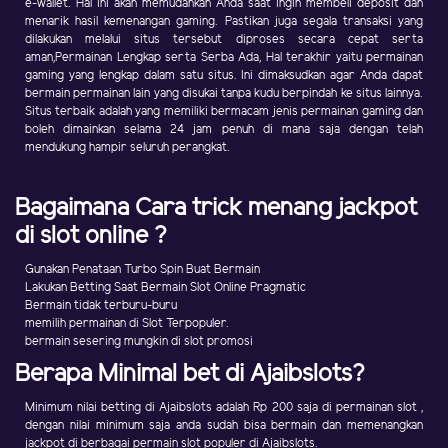
e-wallet. Hal ini akan memudahkan Anda saat ingin membeli deposit dan
menarik hasil kemenangan gaming. Pastikan juga segala transaksi yang
dilakukan melalui situs tersebut diproses secara cepat serta
aman,Permainan Lengkap serta Serba Ada, Hal terakhir yaitu permainan
gaming yang lengkap dalam satu situs. Ini dimaksudkan agar Anda dapat
bermain permainan lain yang disukai tanpa kudu berpindah ke situs lainnya.
Situs terbaik adalah yang memiliki bermacam jenis permainan gaming dan
boleh dimainkan selama 24 jam penuh di mana saja dengan telah
mendukung hampir seluruh perangkat.
Bagaimana Cara trick menang jackpot
di slot online ?
Gunakan Penataan Turbo Spin Buat Bermain
Lakukan Betting Saat Bermain Slot Online Pragmatic
Bermain tidak terburu-buru
memilih permainan di Slot Terpopuler.
bermain sesering mungkin di slot promosi
Berapa Minimal bet di Ajaibslots?
Minimum nilai betting di Ajaibslots adalah Rp 200 saja di permainan slot ,
dengan nilai minimum saja anda sudah bisa bermain dan memenangkan
jackpot di berbagai permain slot populer di Ajaibslots.